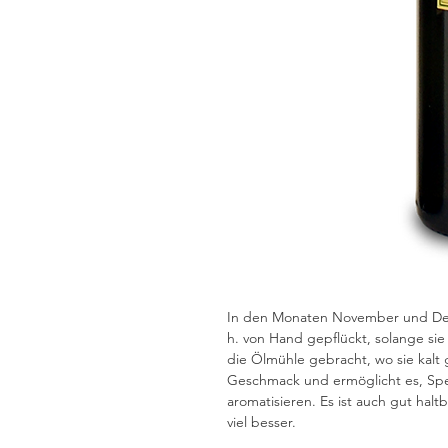
In den Monaten November und Dez
h. von Hand gepflückt, solange si
die Ölmühle gebracht, wo sie kalt 
Geschmack und ermöglicht es, Sp
aromatisieren. Es ist auch gut haltb
viel besser.