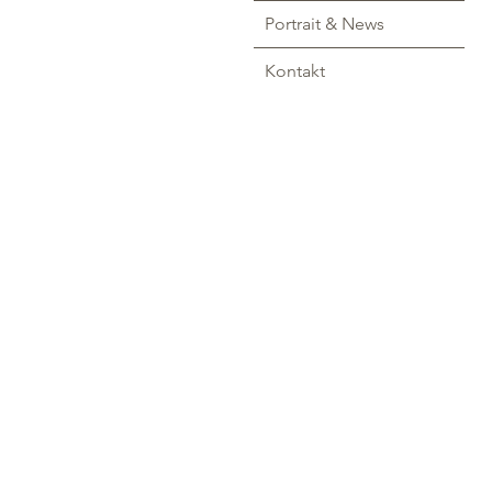
Portrait & News
Kontakt